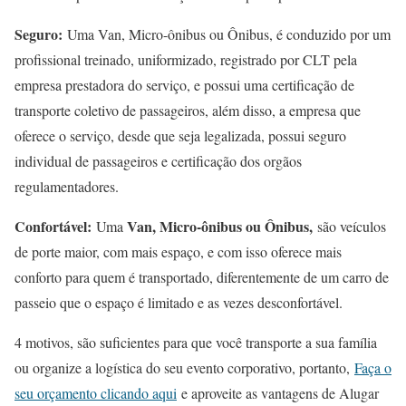
Seguro:
Uma Van, Micro-ônibus ou Ônibus, é conduzido por um
profissional treinado, uniformizado, registrado por CLT pela
empresa prestadora do serviço, e possui uma certificação de
transporte coletivo de passageiros, além disso, a empresa que
oferece o serviço, desde que seja legalizada, possui seguro
individual de passageiros e certificação dos orgãos
regulamentadores.
Confortável:
Van, Micro-ônibus ou Ônibus,
Uma
são veículos
de porte maior, com mais espaço, e com isso oferece mais
conforto para quem é transportado, diferentemente de um carro de
passeio que o espaço é limitado e as vezes desconfortável.
4 motivos, são suficientes para que você transporte a sua família
ou organize a logística do seu evento corporativo, portanto,
Faça o
seu orçamento clicando aqui
e aproveite as vantagens de Alugar