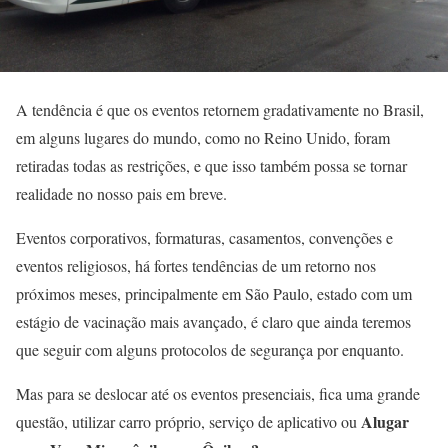
A tendência é que os eventos retornem gradativamente no Brasil,
em alguns lugares do mundo, como no Reino Unido, foram
retiradas todas as restrições, e que isso também possa se tornar
realidade no nosso pais em breve.
Eventos corporativos, formaturas, casamentos, convenções e
eventos religiosos, há fortes tendências de um retorno nos
próximos meses, principalmente em São Paulo, estado com um
estágio de vacinação mais avançado, é claro que ainda teremos
que seguir com alguns protocolos de segurança por enquanto.
Mas para se deslocar até os eventos presenciais, fica uma grande
Alugar
questão, utilizar carro próprio, serviço de aplicativo ou