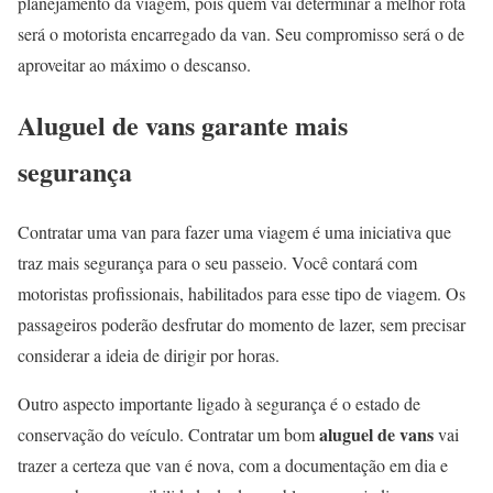
planejamento da viagem, pois quem vai determinar a melhor rota
será o motorista encarregado da van. Seu compromisso será o de
aproveitar ao máximo o descanso.
Aluguel de vans garante mais
segurança
Contratar uma van para fazer uma viagem é uma iniciativa que
traz mais segurança para o seu passeio. Você contará com
motoristas profissionais, habilitados para esse tipo de viagem. Os
passageiros poderão desfrutar do momento de lazer, sem precisar
considerar a ideia de dirigir por horas.
Outro aspecto importante ligado à segurança é o estado de
aluguel de vans
conservação do veículo. Contratar um bom
vai
trazer a certeza que van é nova, com a documentação em dia e