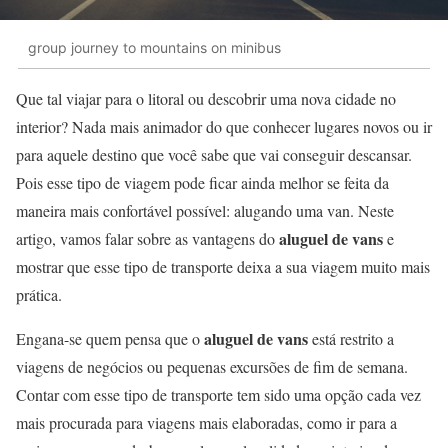
group journey to mountains on minibus
Que tal viajar para o litoral ou descobrir uma nova cidade no
interior? Nada mais animador do que conhecer lugares novos ou ir
para aquele destino que você sabe que vai conseguir descansar.
Pois esse tipo de viagem pode ficar ainda melhor se feita da
maneira mais confortável possível: alugando uma van. Neste
aluguel de vans
artigo, vamos falar sobre as vantagens do
e
mostrar que esse tipo de transporte deixa a sua viagem muito mais
prática.
aluguel de vans
Engana-se quem pensa que o
está restrito a
viagens de negócios ou pequenas excursões de fim de semana.
Contar com esse tipo de transporte tem sido uma opção cada vez
mais procurada para viagens mais elaboradas, como ir para a