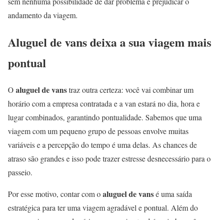
sem nenhuma possibilidade de dar problema e prejudicar o
andamento da viagem.
Aluguel de vans deixa a sua viagem mais
pontual
aluguel de vans
O
traz outra certeza: você vai combinar um
horário com a empresa contratada e a van estará no dia, hora e
lugar combinados, garantindo pontualidade. Sabemos que uma
viagem com um pequeno grupo de pessoas envolve muitas
variáveis e a percepção do tempo é uma delas. As chances de
atraso são grandes e isso pode trazer estresse desnecessário para o
passeio.
aluguel de vans
Por esse motivo, contar com o
é uma saída
estratégica para ter uma viagem agradável e pontual. Além do