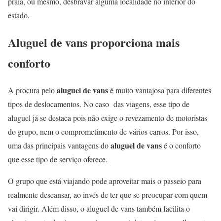
praia, ou mesmo, desbravar alguma localidade no interior do
estado.
Aluguel de vans proporciona mais
conforto
aluguel de vans
A procura pelo
é muito vantajosa para diferentes
tipos de deslocamentos. No caso das viagens, esse tipo de
aluguel já se destaca pois não exige o revezamento de motoristas
do grupo, nem o comprometimento de vários carros. Por isso,
aluguel de vans
uma das principais vantagens do
é o conforto
que esse tipo de serviço oferece.
O grupo que está viajando pode aproveitar mais o passeio para
realmente descansar, ao invés de ter que se preocupar com quem
vai dirigir. Além disso, o aluguel de vans também facilita o