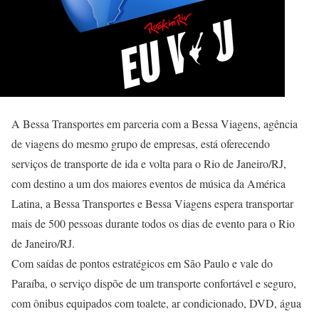
A Bessa Transportes em parceria com a Bessa Viagens, agência
de viagens do mesmo grupo de empresas, está oferecendo
serviços de transporte de ida e volta para o Rio de Janeiro/RJ,
com destino a um dos maiores eventos de música da América
Latina, a Bessa Transportes e Bessa Viagens espera transportar
mais de 500 pessoas durante todos os dias de evento para o Rio
de Janeiro/RJ.
Com saídas de pontos estratégicos em São Paulo e vale do
Paraíba, o serviço dispõe de um transporte confortável e seguro,
com ônibus equipados com toalete, ar condicionado, DVD, água