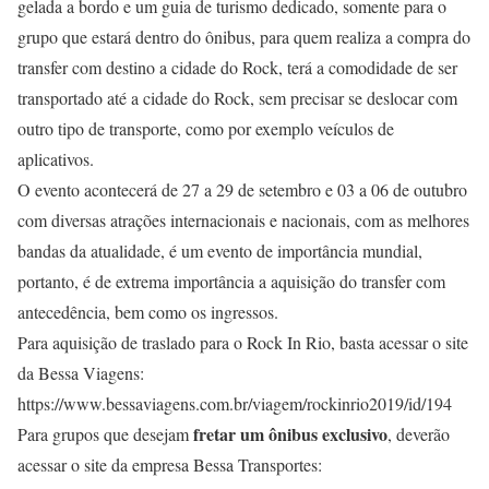
gelada a bordo e um guia de turismo dedicado, somente para o
grupo que estará dentro do ônibus, para quem realiza a compra do
transfer com destino a cidade do Rock, terá a comodidade de ser
transportado até a cidade do Rock, sem precisar se deslocar com
outro tipo de transporte, como por exemplo veículos de
aplicativos.
O evento acontecerá de 27 a 29 de setembro e 03 a 06 de outubro
com diversas atrações internacionais e nacionais, com as melhores
bandas da atualidade, é um evento de importância mundial,
portanto, é de extrema importância a aquisição do transfer com
antecedência, bem como os ingressos.
Para aquisição de traslado para o Rock In Rio, basta acessar o site
da Bessa Viagens:
https://www.bessaviagens.com.br/viagem/rockinrio2019/id/194
fretar um ônibus exclusivo
Para grupos que desejam
, deverão
acessar o site da empresa Bessa Transportes: