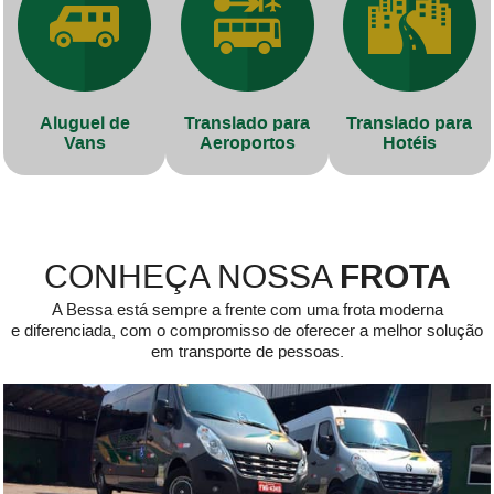
Aluguel de
Translado para
Translado para
Vans
Aeroportos
Hotéis
FROTA
CONHEÇA NOSSA
A Bessa está sempre a frente com uma frota moderna
e diferenciada, com o compromisso de oferecer a melhor solução
em transporte de pessoas.