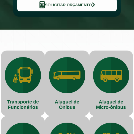
SOLICITAR ORÇAMENTO
Transporte de
Aluguel de
Aluguel de
Funcionários
Ônibus
Micro-ônibus