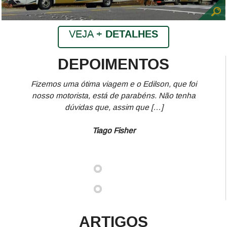
VEJA +
DETALHES
DEPOIMENTOS
Fizemos uma ótima viagem e o Edilson, que foi
nosso motorista, está de parabéns. Não tenha
dúvidas que, assim que […]
Tiago Fisher
ARTIGOS