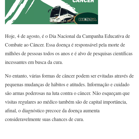
Hoje, 4 de agosto, é o Dia Nacional da Campanha Educativa de
Combate ao Câncer. Essa doença é responsável pela morte de
milhões de pessoas todos os anos e é alvo de pesquisas científicas
incessantes em busca da cura.
No entanto, várias formas de câncer podem ser evitadas através de
pequenas mudanças de hábitos e atitudes. Informação e cuidado
são armas poderosas na luta contra o câncer. Não esqueçam que
visitas regulares ao médico também são de capital importância,
afinal, o diagnóstico precoce da doença aumenta
consideravelmente suas chances de cura.