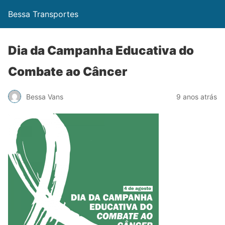
Bessa Transportes
Dia da Campanha Educativa do
Combate ao Câncer
Bessa Vans
9 anos atrás