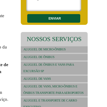
nte
NOSSOS
SERVIÇOS
o da
ALUGUEL DE MICRO-ÔNIBUS
ALUGUEL DE ÔNIBUS
e de
ALUGUEL DE ÔNIBUS E VANS PARA
a
EXCURSÃO SP
ALUGUEL DE VANS
ALUGUEL DE VANS, MICRO-ÔNIBUS E
am
ÔNIBUS TRANSPORTE PARA AEROPORTOS
viço.
ALUGUEL E TRANSPORTE DE CARRO
EXECUTIVO