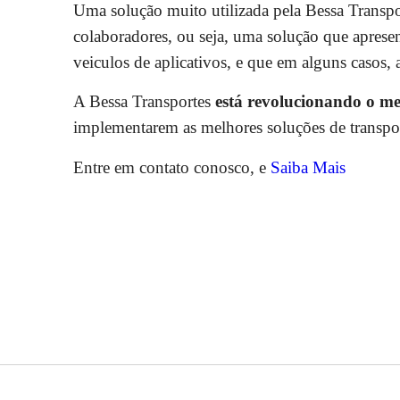
Uma solução muito utilizada pela Bessa Transpor
colaboradores, ou seja, uma solução que apresen
veiculos de aplicativos, e que em alguns casos,
A Bessa Transportes
está revolucionando o m
implementarem as melhores soluções de transpor
Entre em contato conosco, e
Saiba Mais