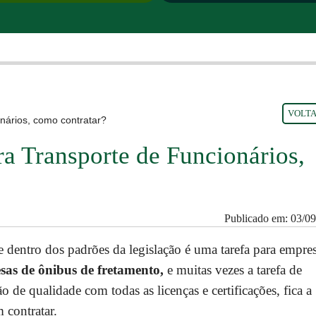
VOLT
nários, como contratar?
a Transporte de Funcionários,
Publicado em: 03/0
 dentro dos padrões da legislação é uma tarefa para empre
sas de ônibus de fretamento,
e muitas vezes a tarefa de
de qualidade com todas as licenças e certificações, fica a
 contratar.