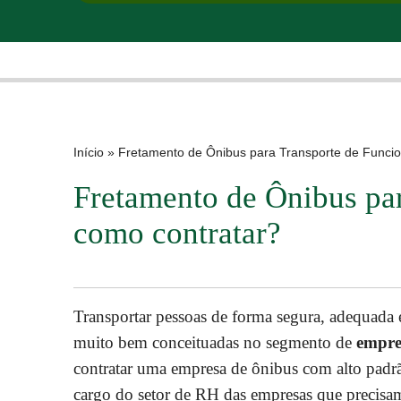
Início
»
Fretamento de Ônibus para Transporte de Funcio
Fretamento de Ônibus par
como contratar?
Transportar pessoas de forma segura, adequada e
muito bem conceituadas no segmento de
empre
contratar uma empresa de ônibus com alto padrão 
cargo do setor de RH das empresas que precisam