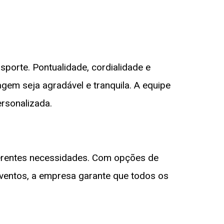
porte. Pontualidade, cordialidade e
gem seja agradável e tranquila. A equipe
rsonalizada.
ferentes necessidades. Com opções de
eventos, a empresa garante que todos os