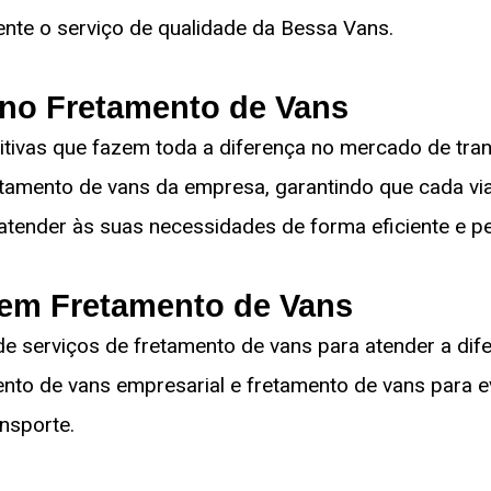
ente o serviço de qualidade da Bessa Vans.
 no Fretamento de Vans
ivas que fazem toda a diferença no mercado de trans
etamento de vans da empresa, garantindo que cada via
tender às suas necessidades de forma eficiente e pe
 em Fretamento de Vans
 serviços de fretamento de vans para atender a di
ento de vans empresarial e fretamento de vans para 
nsporte.