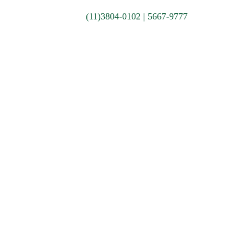
(11)
3804-0102 | 5667-9777