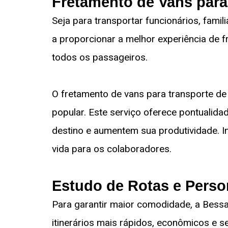
Fretamento de Vans para
Seja para transportar funcionários, fami
a proporcionar a melhor experiência de 
todos os passageiros.
O fretamento de vans para transporte de 
popular. Este serviço oferece pontualid
destino e aumentem sua produtividade. I
vida para os colaboradores.
Estudo de Rotas e Perso
Para garantir maior comodidade, a Bessa 
itinerários mais rápidos, econômicos e 