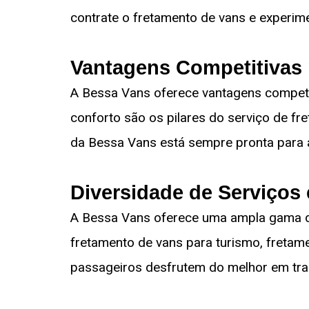
contrate o fretamento de vans e experim
Vantagens Competitivas
A Bessa Vans oferece vantagens competit
conforto são os pilares do serviço de fr
da Bessa Vans está sempre pronta para a
Diversidade de Serviços
A Bessa Vans oferece uma ampla gama de
fretamento de vans para turismo, fretam
passageiros desfrutem do melhor em tra