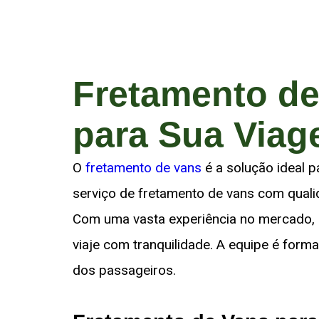
Fretamento de
para Sua Via
O
fretamento de vans
é a solução ideal p
serviço de fretamento de vans com quali
Com uma vasta experiência no mercado, 
viaje com tranquilidade. A equipe é form
dos passageiros.