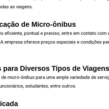
odas as viagens.
cação de Micro-ônibus
 eficiente, pontual e preciso, entre em contato com 
 A empresa oferece preços especiais e condições pe
 para Diversos Tipos de Viagen
 de micro-ônibus para uma ampla variedade de serviç
funcionários, estudantes, entre outros.
ficada