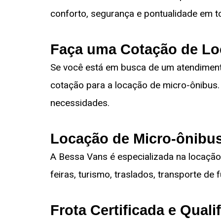
conforto, segurança e pontualidade em t
Faça uma Cotação de Lo
Se você está em busca de um atendimento
cotação para a locação de micro-ônibus.
necessidades.
Locação de Micro-ônibus
A Bessa Vans é especializada na locação
feiras, turismo, traslados, transporte de 
Frota Certificada e Quali