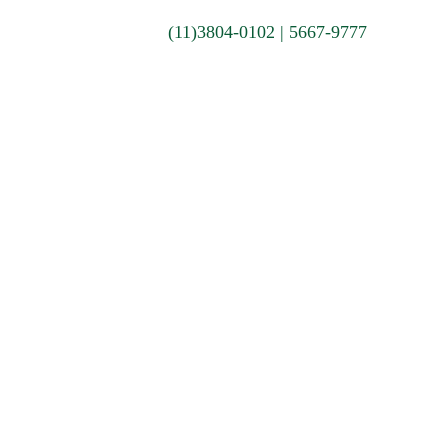
(11)
3804-0102 | 5667-9777