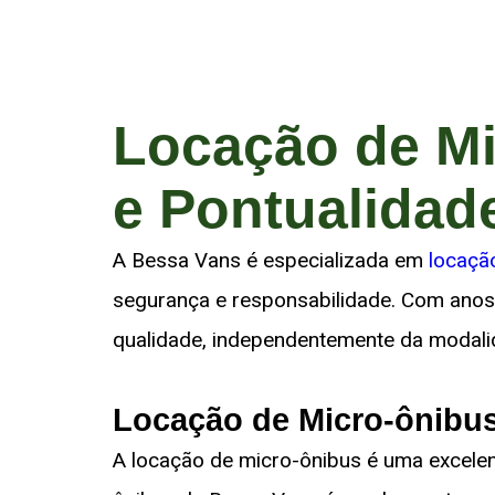
Locação de Mi
e Pontualidad
A Bessa Vans é especializada em
locaçã
segurança e responsabilidade. Com anos 
qualidade, independentemente da modali
Locação de Micro-ônibus
A locação de micro-ônibus é uma excelen