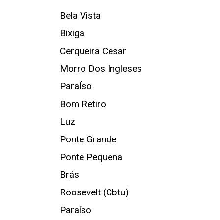
Bela Vista
Bixiga
Cerqueira Cesar
Morro Dos Ingleses
ParaÍso
Bom Retiro
Luz
Ponte Grande
Ponte Pequena
Brás
Roosevelt (Cbtu)
Paraíso