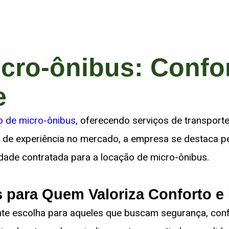
cro-ônibus: Confo
e
o de micro-ônibus
,
oferecendo serviços de transport
de experiência no mercado, a empresa se destaca pel
dade contratada para a locação de micro-ônibus.
 para Quem Valoriza Conforto 
te escolha para aqueles que buscam segurança, conf