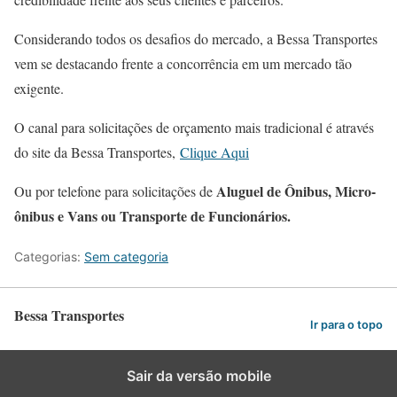
Considerando todos os desafios do mercado, a Bessa Transportes
vem se destacando frente a concorrência em um mercado tão
exigente.
O canal para solicitações de orçamento mais tradicional é através
do site da Bessa Transportes,
Clique Aqui
Aluguel de Ônibus, Micro-
Ou por telefone para solicitações de
ônibus e Vans ou Transporte de Funcionários.
Categorias:
Sem categoria
Bessa Transportes
Ir para o topo
Sair da versão mobile