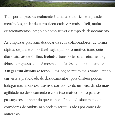
Transportar pessoas realmente é uma tarefa difícil em grandes
metrópoles, andar de carro ficou cada vez mais dificil, multas,
estacionamentos, preço do combustível e tempo de deslocamento.
As empresas precisam deslocar os seus colaboradores, de forma
rápida, segura e confortável, seja qual for o motivo, transporte
ônibus fretado,
diário através de
transporte para treinamentos,
feiras, congressos ou até mesmo aquela festa de final de ano, e
Alugar um ônibus
se tornou uma opção muito mais viável, tendo
ônibus
em vista a praticidade de deslocamentos, pois
podem
ônibus,
trafegar nas faixas exclusivas e corredores de
dando mais
agilidade no deslocamento e com isso mais conforto para os
passageiros, lembrando que tal benefício de deslocamento em
corredores de ônibus não podem ser utilizados por carros de
aplicativo.