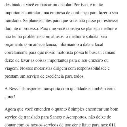
destinado a você embarcar ou decolar. Por isso, é muito
importante contratar uma empresa de confiança para fazer o seu
translado. Se planeje antes para que você não passe por estresse
durante o processo. Para que você consiga se planejar melhor e
não tenha problemas com atrasos, o melhor é solicitar seu
orçamento com antecedência, informando a data e local
corretamente para que nosso motorista possa te buscar. Jamais
deixe de levar as coisas importantes para o seu cruzeiro ou
viagem. Nossos motoristas dirigem com responsabilidade e
prestam um serviço de excelência para todos.
A Bessa Transportes transporta com qualidade e também com
amor!
Agora que você entendeu o quanto é simples encontrar um bom
serviço de translado para Santos e Aeroportos, não deixe de
011
contar com os nossos serviços de transfer e ligue para nos: