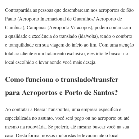
Contrapartida as pessoas que desembarcam nos aeroportos de São
Paulo (Aeroporto Internacional de Guarulhos/ Aeroporto de
Cumbica), Campinas (Aeroporto Viracopos), podem contar com
a qualidade e excelência do translado (ida/volta), tendo o conforto
e tranquilidade em sua viagem do início ao fim. Com uma atenção
total ao cliente e um tratamento exclusivo, eles irão te buscar no
local escolhido e levar aonde você mais deseja.
Como funciona o translado/transfer
para Aeroportos e Porto de Santos?
Ao contratar a Bessa Transportes, uma empresa específica e
especializada no assunto, você será pego ou no aeroporto ou até
mesmo na rodoviária. Se preferir, até mesmo buscar você na sua
casa. Desta forma, nossos motoristas te levaram até o local