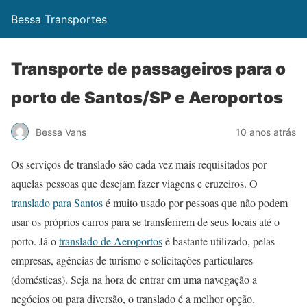
Bessa Transportes
Transporte de passageiros para o
porto de Santos/SP e Aeroportos
Bessa Vans
10 anos atrás
Os serviços de translado são cada vez mais requisitados por
aquelas pessoas que desejam fazer viagens e cruzeiros. O
translado para Santos
é muito usado por pessoas que não podem
usar os próprios carros para se transferirem de seus locais até o
porto. Já o
translado de Aeroportos
é bastante utilizado, pelas
empresas, agências de turismo e solicitações particulares
(domésticas). Seja na hora de entrar em uma navegação a
negócios ou para diversão, o translado é a melhor opção.