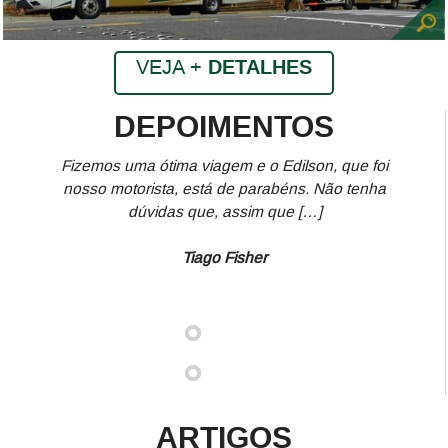
VEJA +
DETALHES
DEPOIMENTOS
Fizemos uma ótima viagem e o Edilson, que foi
nosso motorista, está de parabéns. Não tenha
dúvidas que, assim que […]
Tiago Fisher
ARTIGOS