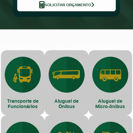
SOLICITAR ORÇAMENTO
Transporte de
Aluguel de
Aluguel de
Funcionários
Ônibus
Micro-ônibus