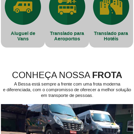
Aluguel de
Translado para
Translado para
Vans
Aeroportos
Hotéis
FROTA
CONHEÇA NOSSA
A Bessa está sempre a frente com uma frota moderna
e diferenciada, com o compromisso de oferecer a melhor solução
em transporte de pessoas.