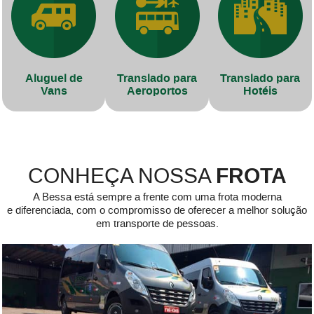
Aluguel de
Translado para
Translado para
Vans
Aeroportos
Hotéis
FROTA
CONHEÇA NOSSA
A Bessa está sempre a frente com uma frota moderna
e diferenciada, com o compromisso de oferecer a melhor solução
em transporte de pessoas.