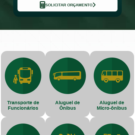
SOLICITAR ORÇAMENTO
Transporte de
Aluguel de
Aluguel de
Funcionários
Ônibus
Micro-ônibus