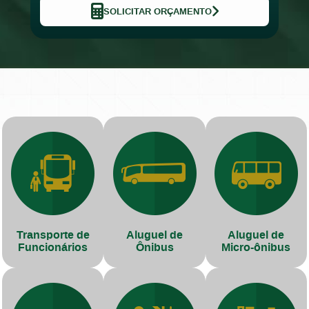
SOLICITAR ORÇAMENTO
Transporte de
Aluguel de
Aluguel de
Funcionários
Ônibus
Micro-ônibus