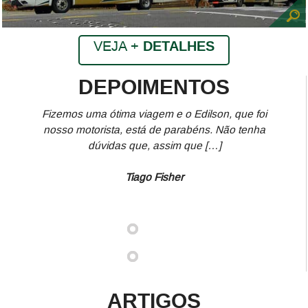
VEJA +
DETALHES
DEPOIMENTOS
Fizemos uma ótima viagem e o Edilson, que foi
nosso motorista, está de parabéns. Não tenha
dúvidas que, assim que […]
Tiago Fisher
ARTIGOS