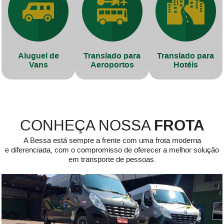
Aluguel de
Translado para
Translado para
Vans
Aeroportos
Hotéis
FROTA
CONHEÇA NOSSA
A Bessa está sempre a frente com uma frota moderna
e diferenciada, com o compromisso de oferecer a melhor solução
em transporte de pessoas.