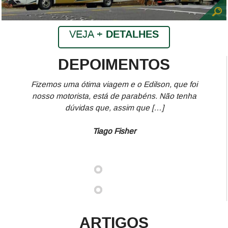
VEJA +
DETALHES
DEPOIMENTOS
Fizemos uma ótima viagem e o Edilson, que foi
nosso motorista, está de parabéns. Não tenha
dúvidas que, assim que […]
Tiago Fisher
ARTIGOS