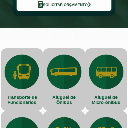
SOLICITAR ORÇAMENTO
Transporte de
Aluguel de
Aluguel de
Funcionários
Ônibus
Micro-ônibus