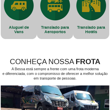
Aluguel de
Translado para
Translado para
Vans
Aeroportos
Hotéis
FROTA
CONHEÇA NOSSA
A Bessa está sempre a frente com uma frota moderna
e diferenciada, com o compromisso de oferecer a melhor solução
em transporte de pessoas.